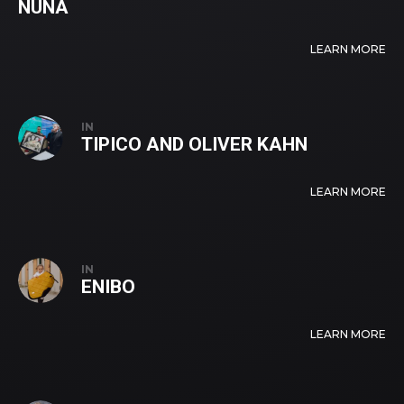
NUNA
LEARN MORE
IN
TIPICO AND OLIVER KAHN
LEARN MORE
IN
ENIBO
LEARN MORE