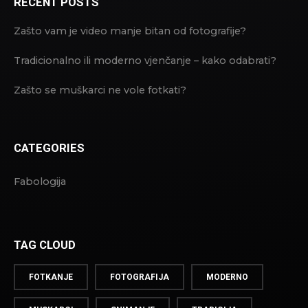
RECENT POSTS
Zašto vam je video manje bitan od fotografije?
Tradicionalno ili moderno vjenčanje – kako odabrati?
Zašto se muškarci ne vole fotkati?
CATEGORIES
Fabologija
TAG CLOUD
FOTKANJE
FOTOGRAFIJA
MODERNO