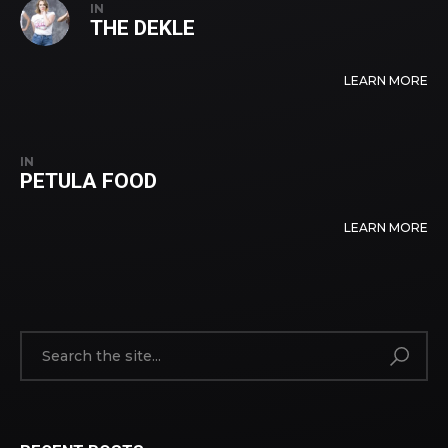
IN
THE DEKLE
LEARN MORE
IN
PETULA FOOD
LEARN MORE