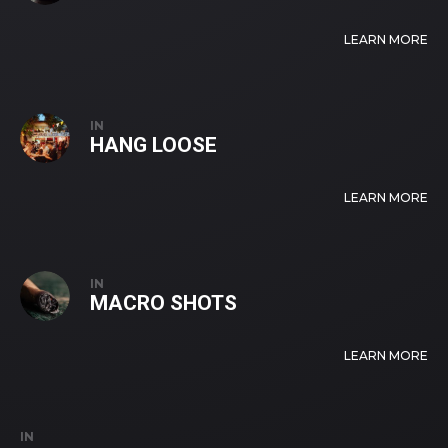
LEARN MORE
IN
HANG LOOSE
LEARN MORE
IN
MACRO SHOTS
LEARN MORE
IN