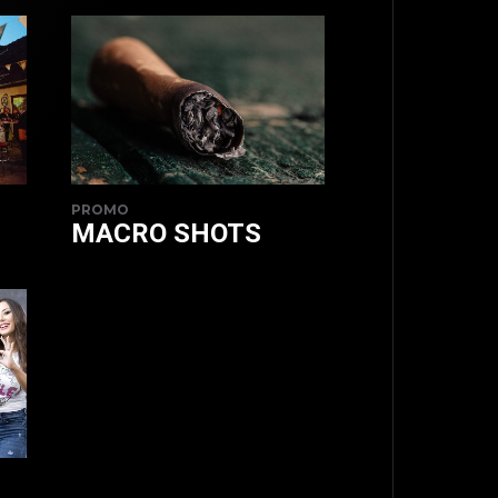
PROMO
MACRO SHOTS