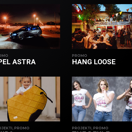
OMO
PROMO
PEL ASTRA
HANG LOOSE
OJEKTI, PROMO
PROJEKTI, PROMO