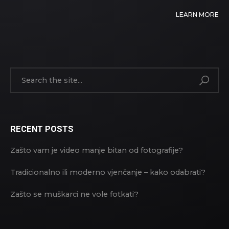
LEARN MORE
RECENT POSTS
Zašto vam je video manje bitan od fotografije?
Tradicionalno ili moderno vjenčanje – kako odabrati?
Zašto se muškarci ne vole fotkati?