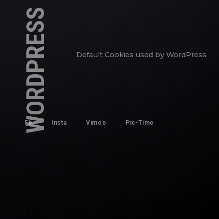
WORDPRESS DEFAULT
Default Cookies used by WordPress
Fb
Insta
Vimeo
Pic-Time