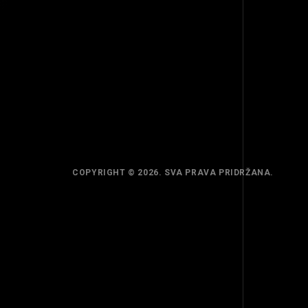
COPYRIGHT © 2026. SVA PRAVA PRIDRŽANA.
TOP