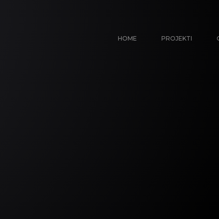
HOME
PROJEKTI